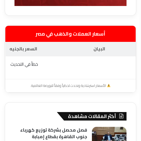
أسعار العملات والذهب في مصر
البيان
السعر بالجنيه
خطأ في التحديث
الأسعار استرشادية وتحدث لحظياً وفقاً للبورصة العالمية.
أكثر المقالات مشاهدة
فصل محصل بشركة توزيع كهرباء
جنوب القاهرة بقطاع إمبابة