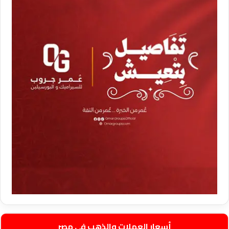
أسعار العملات والذهب في مصر