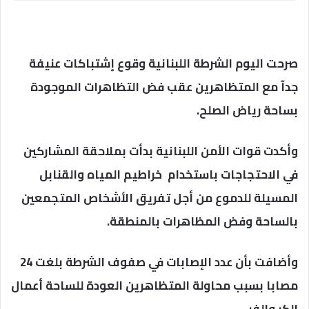
صرحت اليوم الشرطة اللبنانية وقوع إشتباكات عنيفة
جدآ مع المتظاهرين عقب فض التظاهرات الموجودة
بساحة رياض الصلح.
وأكدت قوات الأمن اللبنانية بدأت بملاحقة المشاركين
في الاحتجاجات باستخدام خراطيم المياه والقنابل
المسيلة للدموع من أجل تفريق الأشخاص المتجمعين
بالساحة وفض المظاهرات بالمنطقة.
وأضافت بأن عدد الإصابات في صفوف الشرطة بلغت 24
مصابا بسبب محاولة المتظاهرين العودة للساحة أعمال