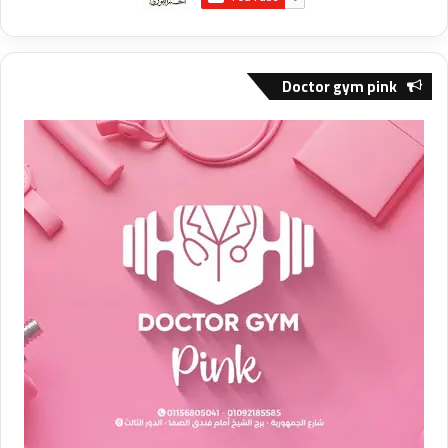
Doctor gym pink