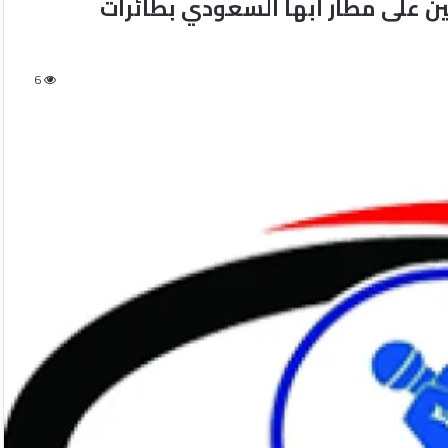
ن على مطار أبها السعودي بطائرات
6