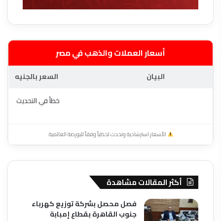
أسعار العملات والذهب في مصر
البيان
السعر بالجنيه
خطأ في التحديث
الأسعار استرشادية وتحدث لحظياً وفقاً للبورصة العالمية.
أكثر المقالات مشاهدة
فصل محصل بشركة توزيع كهرباء
جنوب القاهرة بقطاع إمبابة