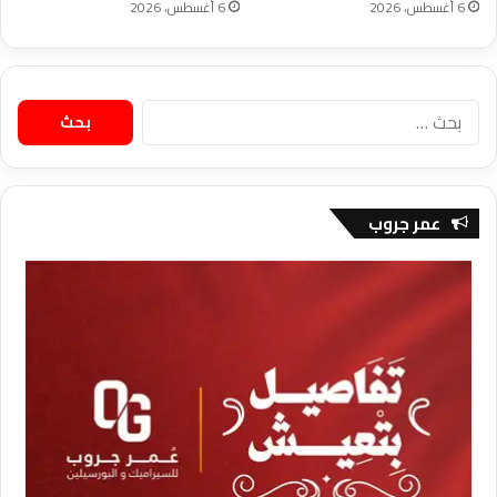
6 أغسطس، 2026
6 أغسطس، 2026
البحث
عن:
عمر جروب