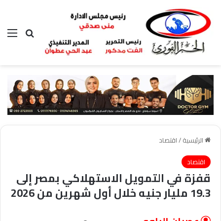
بحث عن
الق
الرئيسية
/
اقتصاد
اقتصاد
قفزة في التمويل الاستهلاكي بمصر إلى
19.3 مليار جنيه خلال أول شهرين من 2026