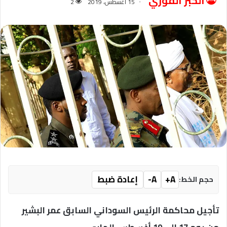
الخبر الفوري
15 أغسطس، 2019
2
A+
A-
إعادة ضبط
حجم الخط:
تأجيل محاكمة الرئيس السوداني السابق عمر البشير