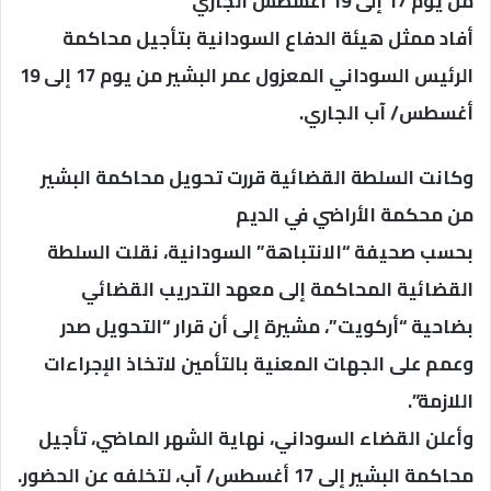
من يوم 17 إلى 19 أغسطس الجاري
أفاد ممثل هيئة الدفاع السودانية بتأجيل محاكمة
الرئيس السوداني المعزول عمر البشير من يوم 17 إلى 19
أغسطس/ آب الجاري.
وكانت السلطة القضائية قررت تحويل محاكمة البشير
من محكمة الأراضي في الديم
بحسب صحيفة “الانتباهة” السودانية، نقلت السلطة
القضائية المحاكمة إلى معهد التدريب القضائي
بضاحية “أركويت”، مشيرة إلى أن قرار “التحويل صدر
وعمم على الجهات المعنية بالتأمين لاتخاذ الإجراءات
اللازمة”.
وأعلن القضاء السوداني، نهاية الشهر الماضي، تأجيل
محاكمة البشير إلى 17 أغسطس/ آب، لتخلفه عن الحضور.