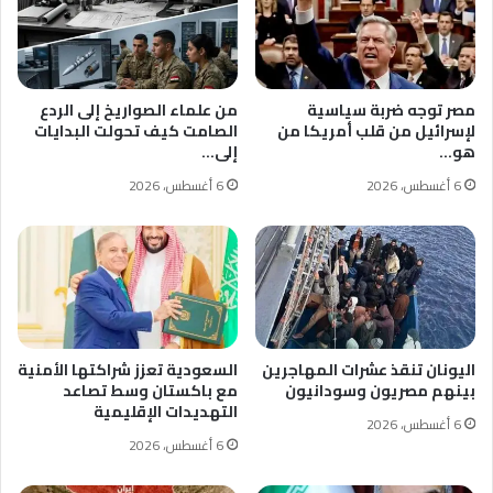
مصر توجه ضربة سياسية
من علماء الصواريخ إلى الردع
لإسرائيل من قلب أمريكا من
الصامت كيف تحولت البدايات
هو…
إلى…
6 أغسطس، 2026
6 أغسطس، 2026
اليونان تنقذ عشرات المهاجرين
السعودية تعزز شراكتها الأمنية
بينهم مصريون وسودانيون
مع باكستان وسط تصاعد
التهديدات الإقليمية
6 أغسطس، 2026
6 أغسطس، 2026