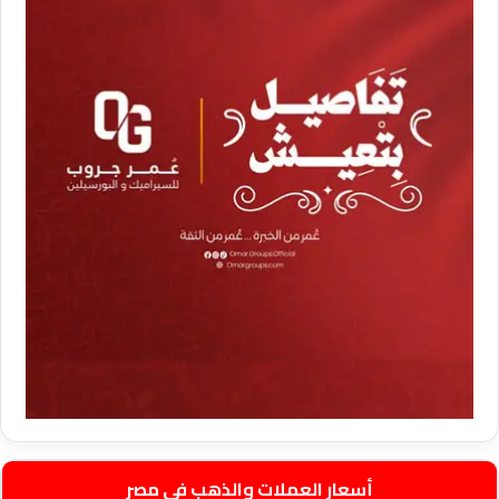
أسعار العملات والذهب في مصر