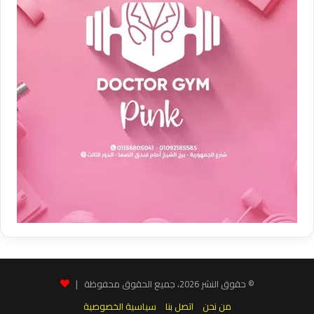
© حقوق النشر 2026، جميع الحقوق محفوظة |
من نحن
اتصل بنا
سياسية الخصوصية