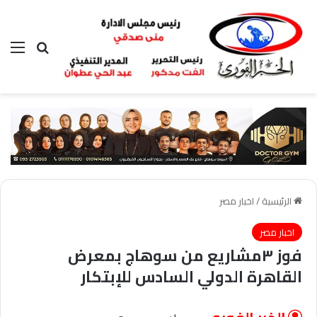
بحث عن
الق
الرئيسية
/
اخبار مصر
اخبار مصر
فوز ٣مشاريع من سوهاج بمعرض
القاهرة الدولي السادس للإبتكار