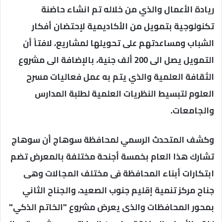
ريادة الأعمال والذي من خلاله تم انشاء حاضنة
تكنولوجية بتمويل من الأكاديمية لإحتضان أفكار
الشباب ومساعدتهم على تحويلها لمشاريع، لافتاً أن
التمويل يصل الى 200 ألف جنية، بالإضافة الى مشروع
الثقافة العلمية والذي يتم به عمل فعاليات مسرح
العلوم لتبسيط النظريات العلمية لطلبة المدارس
والجامعات.
وكشف المتحدث الرسمي لمحافظة سوهاج أن سوهاج
تشارك هذا العام بخمسة أجنحة مختلفة بالمعرض تضم
ابتكارات أبناء المحافظة فى مختلف المجالات وهى
جناح مركز تنمية إقليم جنوب الصعيد، والجناح الثاني
بمحور المحافظات والذى يعرض مشروع "الخاتم الذكي"