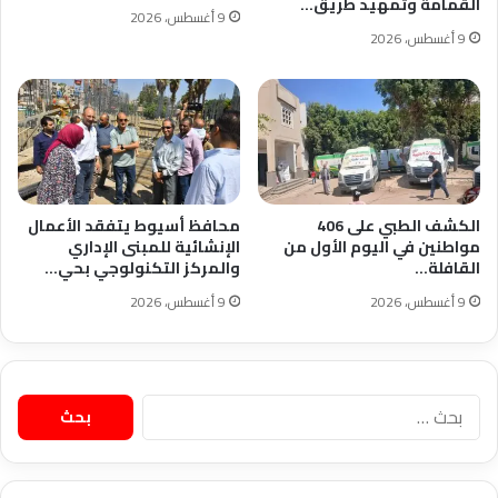
القمامة وتمهيد طريق…
9 أغسطس، 2026
9 أغسطس، 2026
الكشف الطبي على 406
محافظ أسيوط يتفقد الأعمال
مواطنين في اليوم الأول من
الإنشائية للمبنى الإداري
القافلة…
والمركز التكنولوجي بحي…
9 أغسطس، 2026
9 أغسطس، 2026
البحث
عن: