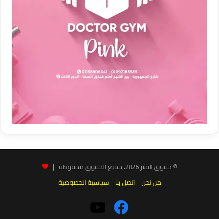
© حقوق النشر 2026، جميع الحقوق محفوظة |
من نحن
اتصل بنا
سياسية الخصوصية
فيسبوك
‫YouTube