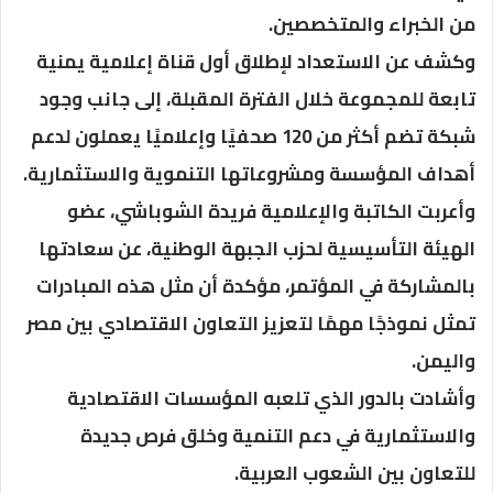
من الخبراء والمتخصصين.
وكشف عن الاستعداد لإطلاق أول قناة إعلامية يمنية
تابعة للمجموعة خلال الفترة المقبلة، إلى جانب وجود
شبكة تضم أكثر من 120 صحفيًا وإعلاميًا يعملون لدعم
أهداف المؤسسة ومشروعاتها التنموية والاستثمارية.
وأعربت الكاتبة والإعلامية فريدة الشوباشي، عضو
الهيئة التأسيسية لحزب الجبهة الوطنية، عن سعادتها
بالمشاركة في المؤتمر، مؤكدة أن مثل هذه المبادرات
تمثل نموذجًا مهمًا لتعزيز التعاون الاقتصادي بين مصر
واليمن.
وأشادت بالدور الذي تلعبه المؤسسات الاقتصادية
والاستثمارية في دعم التنمية وخلق فرص جديدة
للتعاون بين الشعوب العربية.