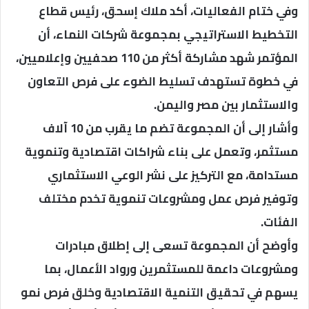
وفي ختام الفعاليات، أكد ملاك إسحق، رئيس قطاع
التخطيط الاستراتيجي بمجموعة شركات النماء، أن
المؤتمر شهد مشاركة أكثر من 110 صحفيين وإعلاميين،
في خطوة تستهدف تسليط الضوء على فرص التعاون
والاستثمار بين مصر واليمن.
وأشار إلى أن المجموعة تضم ما يقرب من 10 آلاف
مستثمر، وتعمل على بناء شراكات اقتصادية وتنموية
مستدامة، مع التركيز على نشر الوعي الاستثماري
وتوفير فرص عمل ومشروعات تنموية تخدم مختلف
الفئات.
وأوضح أن المجموعة تسعى إلى إطلاق مبادرات
ومشروعات داعمة للمستثمرين ورواد الأعمال، بما
يسهم في تحقيق التنمية الاقتصادية وخلق فرص نمو