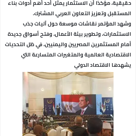
حقيقية، مؤكدًا أن الاستثمار يمثل أحد أهم أدوات بناء
المستقبل وتعزيز التعاون العربي المشترك.
وشهد المؤتمر نقاشات موسعة حول آليات جذب
الاستثمارات، وتطوير بيئة الأعمال، وفتح أسواق جديدة
أمام المستثمرين المصريين واليمنيين، في ظل التحديات
الاقتصادية العالمية والمتغيرات المتسارعة التي
يشهدها الاقتصاد الدولي