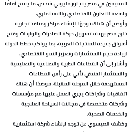
المقيمين في مصر يتجاوز مليوني شخص، ما يفتح آفاقًا
واسعة للتعاون الاقتصادي والاستثماري.
وأوضح أن هناك توجهًا لإنشاء مراكز ومنافذ تجارية
خارج مصر بهدف تسهيل حركة الصادرات والواردات وفتح
أسواق جديدة للمنتجات العربية، بما يواكب خطط الدولة
لزيادة حجم الاستثمارات وتعزيز النمو الاقتصادي.
وأشار إلى أن القطاعات الطبية والصناعية والتعليمية
والاستثمار الفندقي تأتي على رأس القطاعات
المستهدفة خلال المرحلة المقبلة، موضحًا أن هناك
اتفاقيات وشراكات يجري العمل عليها مع مؤسسات
وشركات متخصصة في مجالات السياحة العلاجية
والخدمات الصحية.
وكشف العيسوي عن توجه لإنشاء شركة استثمارية