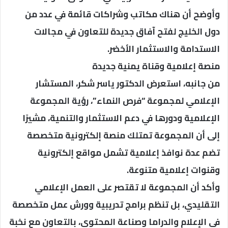
وأوضح أن هناك مكاتب وشراكات قائمة في عدد من
دول الخليج لفتح آفاق جديدة للتعاون في مجالات
الاستدامة والاستثمار الأخضر.
منصة إعلامية وقناة يمنية جديدة
من جانبه، استعرض الدكتور ياسر شكر، المستشار
الإعلامي لمجموعة “فرص النماء”، رؤية المجموعة
الإعلامية ودورها في دعم الاستثمار والتنمية، مشيرًا
إلى أن المجموعة تمتلك منصة إلكترونية متخصصة
تضم عدة نوافذ إعلامية تشمل مواقع إلكترونية
وقنوات إعلامية متنوعة.
وأكد أن المجموعة لا تقتصر على العمل الإعلامي
التقليدي، بل تنظم برامج تدريبية وورش عمل متخصصة
في الإعلام والدراما وصناعة المحتوى، بالتعاون مع نخبة