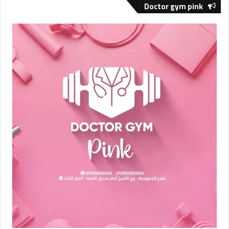
Doctor gym pink