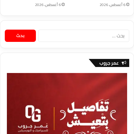
6 أغسطس، 2026
6 أغسطس، 2026
البحث
عن:
عمر جروب