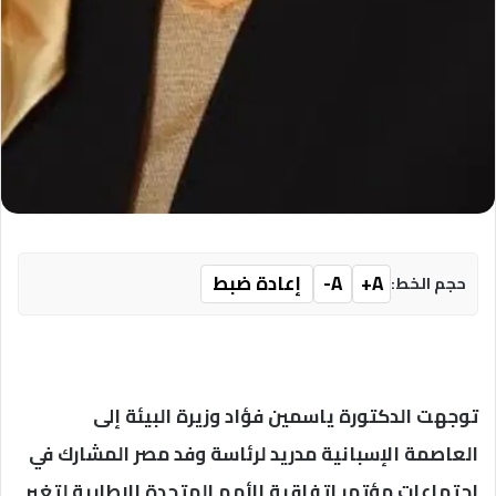
A+
A-
إعادة ضبط
حجم الخط:
توجهت الدكتورة ياسمين فؤاد وزيرة البيئة إلى
العاصمة الإسبانية مدريد لرئاسة وفد مصر المشارك في
اجتماعات مؤتمر اتفاقية الأمم المتحدة الاطارية لتغير