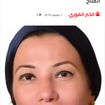
المناخ
الخبر الفوري
1 ديسمبر، 2019
3