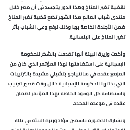
لقضية تغير المناخ وهذا الدور يتجسد في أن مصر خلال
منتدى شباب العالم هذا الشهر تضع قضية تغير المناخ
ضمن الأجندة الخاصة بها وذلك لرفع وعي الشباب بأثر
تغير المناخ على الإنسانية.
وأكدت وزيرة البيئة أنها تقدمت بالشكر للحكومة
الإسبانية على استضافتها لهذا المؤتمر الذي كان من
المزمع عقده في سانتياجو بتشيلي مشيدة بالترتيبات
التي بذلتها الحكومة الإسبانية خلال وقت قصير لترتيب
واستضافة كل الوفود الخاصة بهذا المؤتمر لضمان
عقده في موعده المحدد.
وتشارك الدكتورة ياسمين فؤاد وزيرة البيئة في تلك