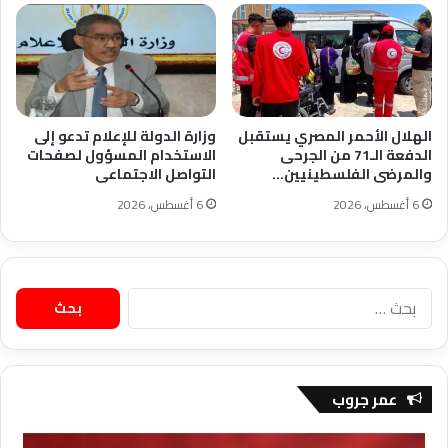
الهلال الأحمر المصري يستقبل
وزارة الدولة للإعلام تدعو إلى
الدفعة الـ71 من الجرحى
الاستخدام المسؤول لصفحات
والمرضى الفلسطينيين…
التواصل الاجتماعى
6 أغسطس، 2026
6 أغسطس، 2026
البحث
عن:
عمر جروب