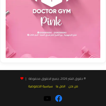
© حقوق النشر 2026، جميع الحقوق محفوظة |
من نحن
اتصل بنا
سياسية الخصوصية
فيسبوك
‫YouTube