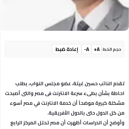
A+
A-
إعادة ضبط
حجم الخط:
تقدم النائب حسين غيتة، عضو مجلس النواب، بطلب
احاطة بشأن بطىء سرعة الانترنت فى مصر والتى أصبحت
مشكلة كبيرة موضحاً أن خدمة الانترنت في مصر أسوء
من كل الدول حتى بالدول الأفريقية.
وأوضح أن الدراسات أظهرت أن مصر تحتل المركز الرابع