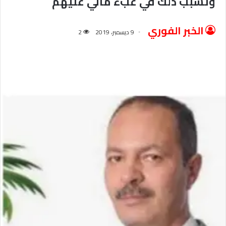
وتسبب ذلك في عبء مالي عليهم
الخبر الفوري
9 ديسمبر، 2019
2