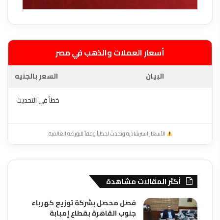
أسعار العملات والذهب في مصر
البيان
السعر بالجنيه
خطأ في التحديث
الأسعار استرشادية وتحدث لحظياً وفقاً للبورصة العالمية.
أكثر المقالات مشاهدة
فصل محصل بشركة توزيع كهرباء
جنوب القاهرة بقطاع إمبابة