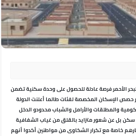
لبحر الأحمر فرصة عادلة للحصول على وحدة سكنية تضمن
 حصص الإسكان المخصصة لفئات طالما أعلنت الدولة
كومية والمطلقات والأرامل والشباب محدودو الدخل
 سكن بل عن شعور متزايد بالقلق من غياب الشفافية
ارهم خاصة مع تكرار الشكاوى من مواطنين أكدوا أنهم