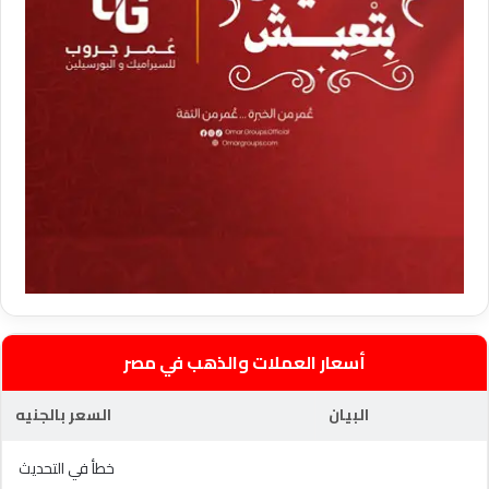
أسعار العملات والذهب في مصر
البيان
السعر بالجنيه
خطأ في التحديث