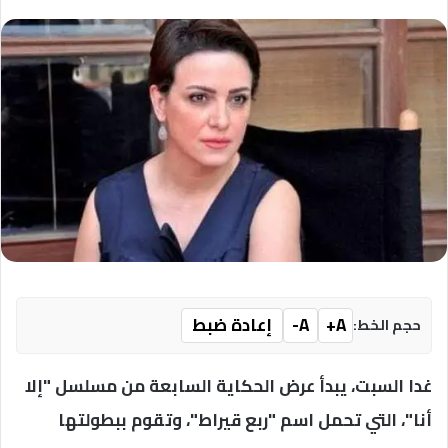
A+
A-
إعادة ضبط
حجم الخط:
غدا السبت، يبدأ عرض الحكاية السابعة من مسلسل "إلا
أنا"، التي تحمل اسم "ربع قيراط"، وتقوم ببطولتها