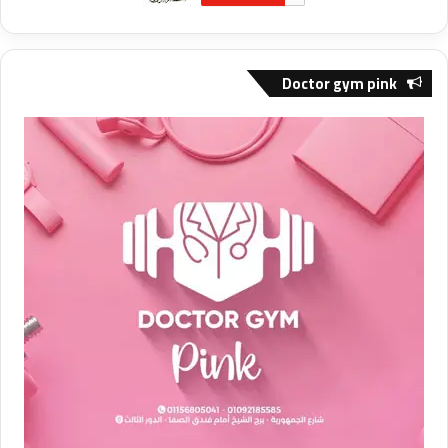
Doctor gym pink