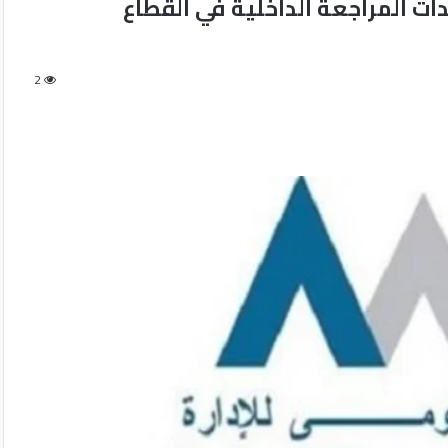
ت المراجعة الداخلية في القطاع
2