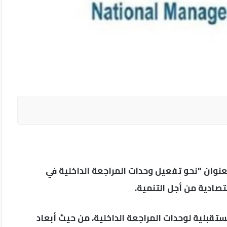
بعنوان "نحو تفعيل وحدات المراجعة الداخلية في
صادية من أجل التنمية.
ستقبلية لوحدات المراجعة الداخلية، من حيث أبعاد