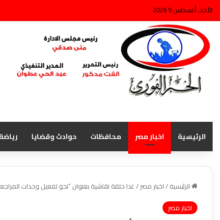
الأحد, أغسطس 9 2026
الرئيسية
اخبار مصر
محافظات
حوادث وقضايا
رياضة
الرئيسية
/
اخبار مصر
/
غدا حلقة نقاشية بعنوان “نحو تفعيل وحدات المراجع
اخبار مصر