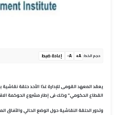
A+
A-
إعادة ضبط
حجم الخط:
يعقد المعهد القومى للإدارة غدًا الأحد حلقة نقاشية 
القطاع الحكومي" وذلك فى إطار مشروع الحوكمة الاقت
وتدور الحلقة النقاشية حول الوضع الحالي والآفاق الم