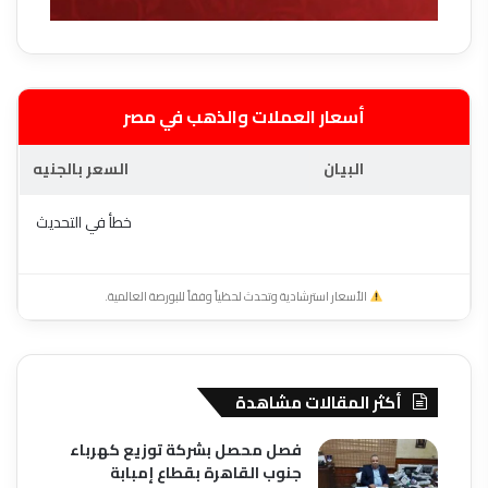
أسعار العملات والذهب في مصر
البيان
السعر بالجنيه
خطأ في التحديث
الأسعار استرشادية وتحدث لحظياً وفقاً للبورصة العالمية.
أكثر المقالات مشاهدة
فصل محصل بشركة توزيع كهرباء
جنوب القاهرة بقطاع إمبابة