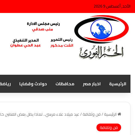
الأحد, أغسطس 9 2026
الرئيسية
اخبار مصر
محافظات
حوادث وقضايا
رياضة
الرئيسية
/
فن وثقافة
/
عيد ميلاد علاء مرسي.. لماذا يظل بعض الفنانين خال
فن وثقافة