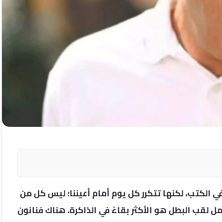
في الكتب، لكنها تتكرر كل يوم أمام أعيننا؛ ليس كل من
قب البطل هو الأكثر بقاءً في الذاكرة. هناك فنانون