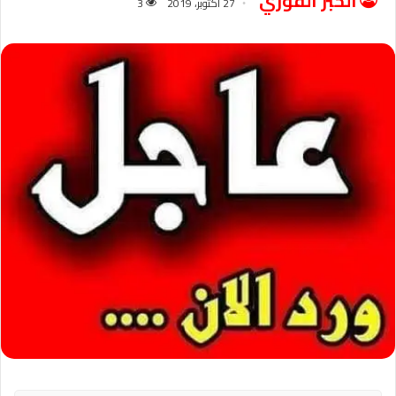
الخبر الفوري
27 أكتوبر، 2019
3