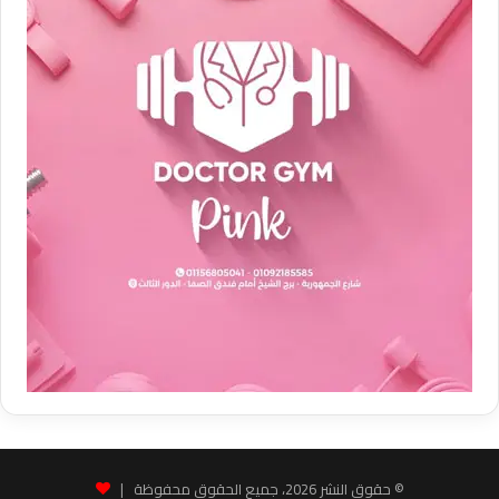
© حقوق النشر 2026، جميع الحقوق محفوظة |