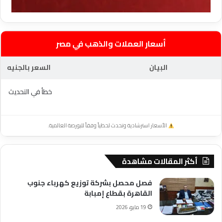
أسعار العملات والذهب في مصر
البيان
السعر بالجنيه
خطأ في التحديث
الأسعار استرشادية وتحدث لحظياً وفقاً للبورصة العالمية.
أكثر المقالات مشاهدة
فصل محصل بشركة توزيع كهرباء جنوب
القاهرة بقطاع إمبابة
19 مايو، 2026