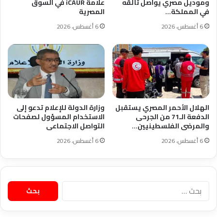
وموديل مصري يواصل تألقه
علامة iCAUR في السوق
في المملكة…
المصرية
6 أغسطس، 2026
6 أغسطس، 2026
الهلال الأحمر المصري يستقبل
وزارة الدولة للإعلام تدعو إلى
الدفعة الـ71 من الجرحى
الاستخدام المسؤول لصفحات
والمرضى الفلسطينيين…
التواصل الاجتماعى
6 أغسطس، 2026
6 أغسطس، 2026
البحث
عن: