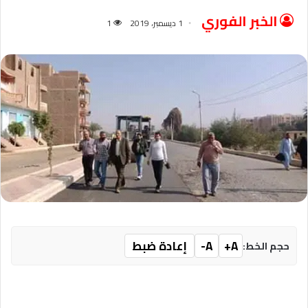
الخبر الفوري
1 ديسمبر، 2019
1
A+
A-
إعادة ضبط
حجم الخط: