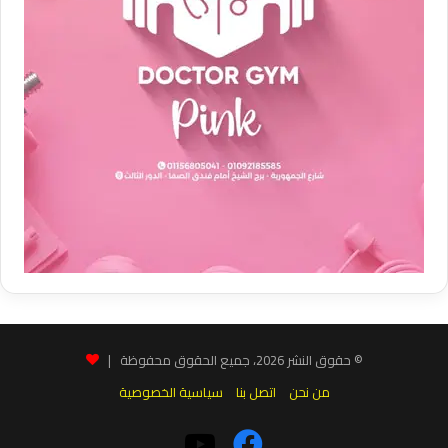
© حقوق النشر 2026، جميع الحقوق محفوظة |
من نحن
اتصل بنا
سياسية الخصوصية
فيسبوك
‫YouTube