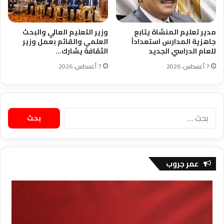
مدير تعليم المنشاة يتابع
وزير التعليم العالي والبحث
جاهزية المدارس استعداداً
العلمي والقائم بعمل وزير
للعام الدراسي الجديد
الثقافة يشارك…
7 أغسطس، 2026
7 أغسطس، 2026
البحث
عن:
عمر جروب