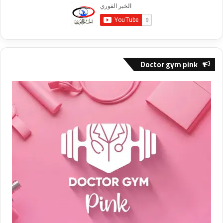
Doctor gym pink