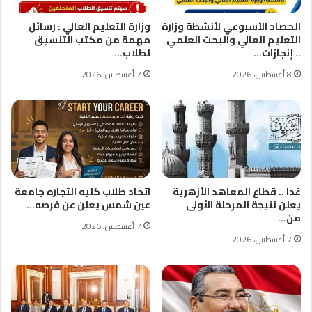
الحصاد الأسبوعي لأنشطة وزارة
وزارة التعليم العالي : رسائل
التعليم العالي والبحث العلمي
مهمة من مكتب التنسيق
.. إنجازات…
لطلاب…
8 أغسطس، 2026
7 أغسطس، 2026
غدا .. قطاع المعاهد الأزهرية
اتحاد طلاب كليه التجاره جامعة
يعلن نتيجة المرحلة الأولى
عين شمس يعلن عن ​فرصه…
من…
7 أغسطس، 2026
7 أغسطس، 2026