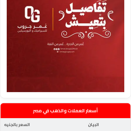
أسعار العملات والذهب في مصر
البيان
السعر بالجنيه