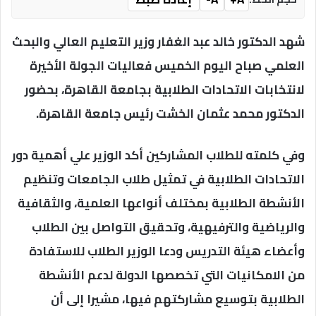
شهد الدكتور خالد عبد الغفار وزير التعليم العالي والبحث
العلمي صباح اليوم الخميس فعاليات الجولة الأخيرة
لانتخابات الاتحادات الطلابية بجامعة القاهرة، بحضور
الدكتور محمد عثمان الخشت رئيس جامعة القاهرة.
وفي كلمته للطلاب المشاركين أكد الوزير علي أهمية دور
الاتحادات الطلابية في تمثيل طلاب الجامعات وتنظيم
الأنشطة الطلابية بمختلف أنواعها العلمية، والثقافية
والرياضية والترفيهية، وتحقيق التواصل بين الطلاب
وأعضاء هيئة التدريس ودعا الوزير الطلاب للاستفادة
من الامكانيات التي تخصصها الدولة لدعم الأنشطة
الطلابية بتوسيع مشاركتهم فيها، مشيرا إلى أن