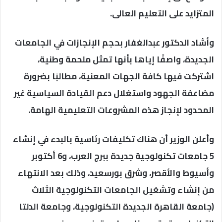
المتزايد على التعليم العالى.
وأشاد الدكتور عبدالغفار بحجم الإنجازات في الجامعات
الجديدة، واصفًا إياها بأنها تمثل ملحمة وطنية،
اشتركت فيها كافة الجهات المعنية، مطالبًا بضرورة
مضاعفة الجهود واستغلال دعم القيادة السياسية غير
المحدود لإنجاز هذه المشروعات التعليمية الهامة.
وأعلن الوزير أن هناك تكليفات رئاسية بالبدء في إنشاء
5 جامعات تكنولوجية جديدة ببرج العرب، و6 أكتوبر
وأسيوط والأقصر، وشرق بورسعيد، وذلك بعد الانتهاء
من إنشاء وتشغيل الجامعات التكنولوجية الثلاث
(جامعة القاهرة الجديدة التكنولوجية، وجامعة الدلتا