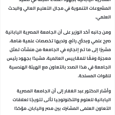
المشروعات التنموية في مجال التعليم العالي والبحث
العلمي.
ومن جانبه أكد الوزير على أن الجامعة المصرية اليابانية
صرح علمي وبحثي رائع، ولديها تخصصات علمية هامة،
مشيرًا إلى ما تم إنجازه في الجامعة من منشآت تمثل
معجزة وفقًا للمقاييس العالمية، مشيدًا بجهود رئيس
الجامعة في هذا الصدد بالتعاون مع الهيئة الهندسية
للقوات المسلحة.
وأشار الدكتور عبد الغفار إلى أن الجامعة المصرية
اليابانية للعلوم والتكنولوجيا تأتى تتويجًا لعلاقات
التعاون العلمى المشترك بين مصر واليابان، مؤكدًا