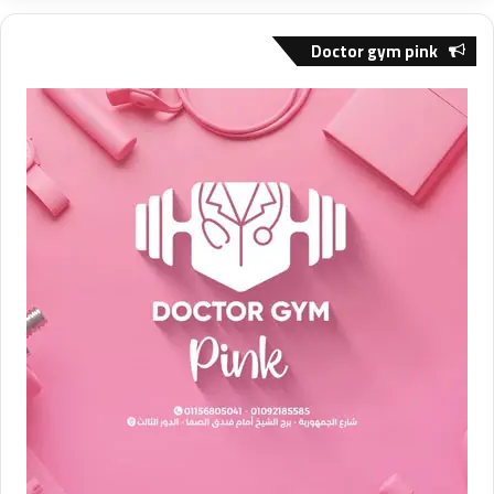
Doctor gym pink