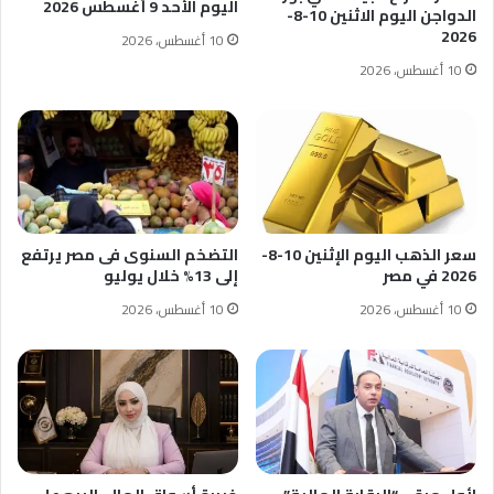
اليوم الأحد 9 أغسطس 2026
الدواجن اليوم الاثنين 10-8-
2026
10 أغسطس، 2026
10 أغسطس، 2026
سعر الذهب اليوم الإثنين 10-8-
التضخم السنوى فى مصر يرتفع
2026 في مصر
إلى 13% خلال يوليو
10 أغسطس، 2026
10 أغسطس، 2026