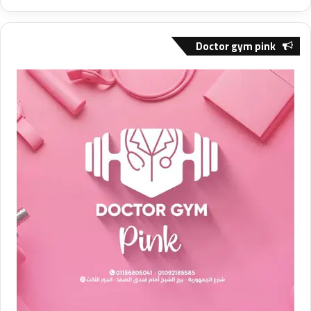
Doctor gym pink