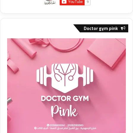
Doctor gym pink