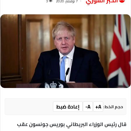
الخبر الفوري
7 نوفمبر، 2020
3
A+
A-
إعادة ضبط
حجم الخط:
قال رئيس الوزراء البريطاني بوريس جونسون عقب