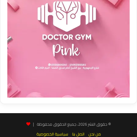
© حقوق النشر 2026، جميع الحقوق محفوظة |
من نحن
اتصل بنا
سياسية الخصوصية