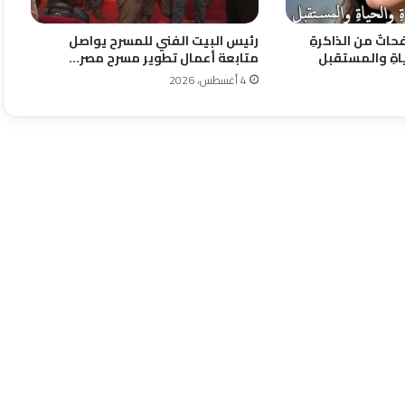
حاتٌ من الذاكرةِ
رئيس البيت الفني للمسرح يواصل
ياةِ والمستقبل
متابعة أعمال تطوير مسرح مصر…
4 أغسطس، 2026