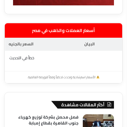
أسعار العملات والذهب في مصر
البيان
السعر بالجنيه
خطأ في التحديث
الأسعار استرشادية وتحدث لحظياً وفقاً للبورصة العالمية.
أكثر المقالات مشاهدة
فصل محصل بشركة توزيع كهرباء
جنوب القاهرة بقطاع إمبابة