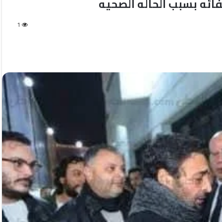
ائه بسبب الحاله الصحيه
1