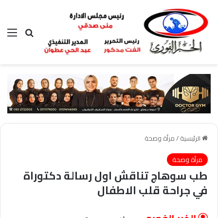
بحث عن
الق
الرئيسية
/
مرأة وصحة
مرأة وصحة
طب سوهاج تناقش اول رسالة دكتوراة
في جراحة قلب الاطفال