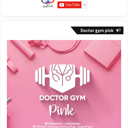
Doctor gym pink