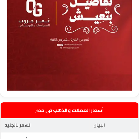
أسعار العملات والذهب في مصر
البيان
السعر بالجنيه