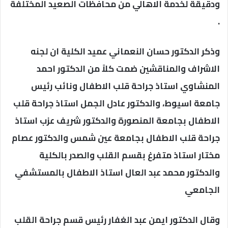
ودقيقة لخدمة الاهالي من محافظات الصعيد المختلفة
.
وذكر الدكتور حسان النعماني عميد الكلية ان لجنه
الاشراف والمناقشين ضمت كلاً من الدكتور احمد
المنشاوي استاذ جراحة قلب الاطفال ونائب رئيس
جامعة اسيوط، والدكتور عادل الجمل استاذ جراحة قلب
الاطفال بجامعة المنصورة والدكتور شريف عزب استاذ
جراحة قلب الاطفال بجامعة عين شمس والدكتور عصام
مختار استاذ متفرغ بقسم القلب والصدر بالكلية
والدكتور محمد عبد العال استاذ الاطفال بالمستشفي
الجامعي
وقال الدكتور ايمن عبد الغفار رئيس قسم جراحة القلب