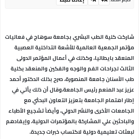
شاركت كلية الطب البشري بجامعة سوهاج في فعاليات
مؤتمر الجمعية العالمية للأشعة التداخلية العصبية
المنعقد بايطاليا، وكذلك في أعمال المؤتمر الدولى
الثالث لجراحات الفم والوجه والفكين والمنعقد بكلية
طب الأسنان جامعة المنصورة، صرح بذلك الدكتور أحمد
عزيز عبد المنعم رئيس الجامعة،وقال أن ذلك يأتي في
إطار اهتمام الجامعة بتعزيز التعاون البحثي مع
الجامعات الأخرى والنشر الدولي، وأيضاً تشجيع الأطباء
والباحثين علي المشاركة بالمؤتمرات الدولية، وإيفادهم
لبعثات تعليمية دولية لاكتساب خبرات جديدة.