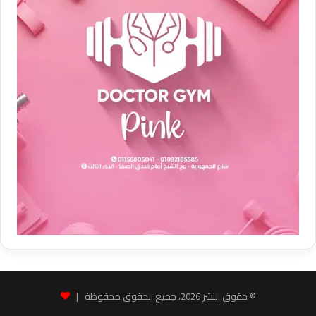
© حقوق النشر 2026، جميع الحقوق محفوظة |