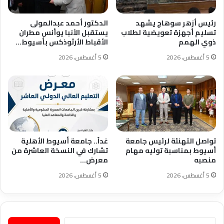
رئيس أزهر سوهاج يشهد
الدكتور أحمد عبدالمولى
تسليم أجهزة تعويضية لطلاب
يستقبل الأنبا يوأنس مطران
ذوي الهمم
الأقباط الأرثوذكس بأسيوط…
5 أغسطس، 2026
5 أغسطس، 2026
تواصل التهنئة لرئيس جامعة
غداً.. جامعة أسيوط الأهلية
أسيوط بمناسبة توليه مهام
تشارك في النسخة العاشرة من
منصبه
معرض…
5 أغسطس، 2026
5 أغسطس، 2026
البحث