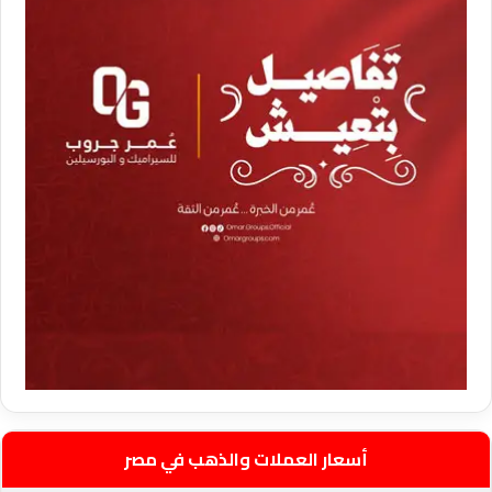
أسعار العملات والذهب في مصر