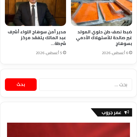
ضبط نصف طن حلوي المولد
مدير أمن سوهاج اللواء أشرف
غير صالحة للأستهلاك الأدمي
عبد المالك يتفقد مركز
بسوهاج
شرطة…
6 أغسطس، 2026
5 أغسطس، 2026
البحث
عن:
عمر جروب