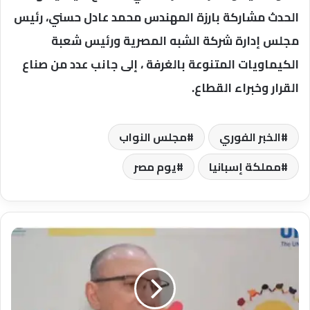
الحدث مشاركة بارزة المهندس محمد عادل حسني، رئيس
مجلس إدارة شركة الشبه المصرية ورئيس شعبة
الكيماويات المتنوعة بالغرفة ، إلى جانب عدد من صناع
القرار وخبراء القطاع.
الخبر الفوري
مجلس النواب
مملكة إسبانيا
يوم مصر
سفير
تركيا:
بمشاركة
دولية
واسعة..
ختام