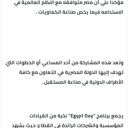
مؤكدا علي أن مصر متوافقه مع النظم العالمية في
الاستدامه فيما يخص صناعة الكماويات .
وتعد هذه المشاركة من أحد المساعي أو الخطوات التي
تهدف إليها الدولة المصرية في التعاون مع كافة
الأطراف الدولية في صناعة المستقبل .
يجمع برنامج “Egypt Day” نخبة من القيادات
المؤسسية والشركات الرائدة في القطاع؛ حيث يشهد