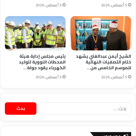
5 أغسطس، 2026
5 أغسطس، 2026
الشيخ أيمن عبدالغني يشهد
رئيس مجلس إدارة هيئة
ختام التصفيات النهائية
المحطات النووية لتوليد
للموسم الخامس من…
الكهرباء يقود جولة…
5 أغسطس، 2026
5 أغسطس، 2026
البحث
عن: