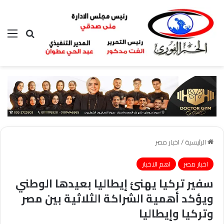
بحث عن
الق
الرئيسية
/
اخبار مصر
اخبار مصر
اهم الاخبار
سفير تركيا يهنئ إيطاليا بعيدها الوطني
ويؤكد أهمية الشراكة الثلاثية بين مصر
وتركيا وإيطاليا