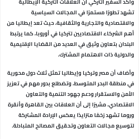
وأكد السفير التركي أن العلاقات التركية الإيطالية
تشهد تطورًا مستمرًا في المجالات السياسية
والاقتصادية والتجارية والثقافية، حيث تعد إيطاليا من
أهم الشركاء الاقتصاديين لتركيا في أوروبا، كما يرتبط
البلدان بتعاون وثيق في العديد من القضايا الإقليمية
والدولية ذات الاهتمام المشترك.
وأضاف أن مصر وتركيا وإيطاليا تمثل ثلاث دول محورية
في منطقة البحر المتوسط، وتضطلع بدور مهم في تعزيز
الأمن والاستقرار ودعم جهود التنمية والتعاون
الاقتصادي، مشيرًا إلى أن العلاقات بين القاهرة وأنقرة
وروما تشهد زخمًا متزايدًا يعكس الإرادة المشتركة
لتوسيع مجالات التعاون وتحقيق المصالح المتبادلة.