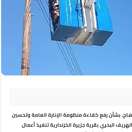
هاج، بشأن رفع كفاءة منظومة الإنارة العامة وتحسين
يف البحري بقرية جزيرة الخزندارية تنفيذ أعمال