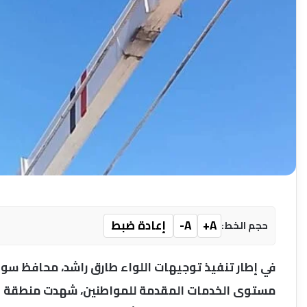
A+
A-
إعادة ضبط
حجم الخط:
في إطار تنفيذ توجيهات اللواء طارق راشد، محافظ سو
مستوى الخدمات المقدمة للمواطنين، شهدت منطقة الهر