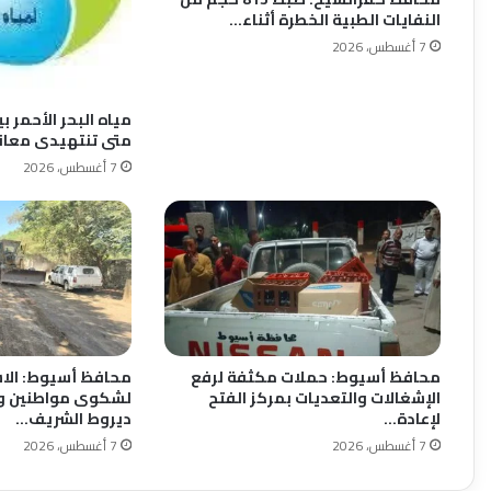
النفايات الطبية الخطرة أثناء…
7 أغسطس، 2026
مياه البحر الأحمر ب
متى تنتهيدى معانا
7 أغسطس، 2026
محافظ أسيوط: حملات مكثفة لرفع
محافظ أسيوط: الاس
الإشغالات والتعديات بمركز الفتح
لشكوى مواطنين و
لإعادة…
ديروط الشريف…
7 أغسطس، 2026
7 أغسطس، 2026