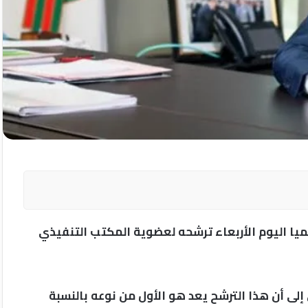
ميا اليوم الأربعاء ترشحه لعضوية المكتب التنفيذي
لى أن هذا الترشح يعد هو الأول من نوعه بالنسبة