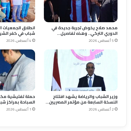
محمد صلاح يخوض تجربة جديدة في
الدوري التركي.. وهذه تفاصيل…
شباب في كفر الشيخ
5 أغسطس، 2026
4 أغسطس، 2026
وزير الشباب والرياضة يشهد افتتاح
حملة تفتيشية مكب
النسخة السابعة من مؤتمر المصريين…
السباحة بمراكز شبا
2 أغسطس، 2026
1 أغسطس، 2026