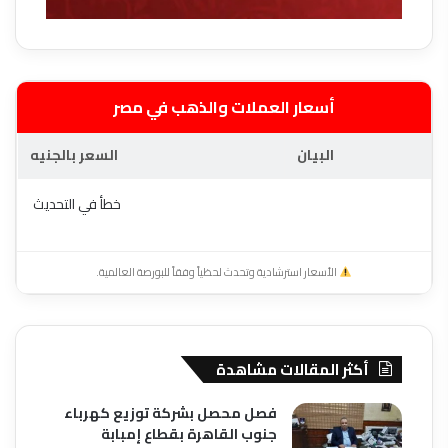
أسعار العملات والذهب في مصر
البيان
السعر بالجنيه
خطأ في التحديث
الأسعار استرشادية وتحدث لحظياً وفقاً للبورصة العالمية.
أكثر المقالات مشاهدة
فصل محصل بشركة توزيع كهرباء
جنوب القاهرة بقطاع إمبابة