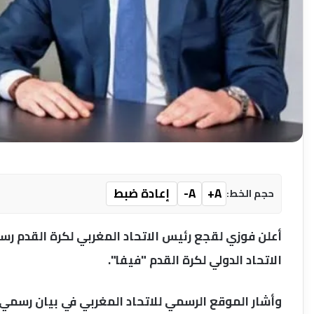
A+
A-
إعادة ضبط
حجم الخط:
أعلن فوزي لقجع رئيس الاتحاد المغربي لكرة القدم رس
الاتحاد الدولي لكرة القدم "فيفا".
وأشار الموقع الرسمي للاتحاد المغربي في بيان رسمي إ