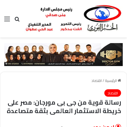
بحث عن
الق
الرئيسية
/
اقتصاد
اقتصاد
رسالة قوية من جى بى مورجان: مصر على
خريطة الاستثمار العالمى بثقة متصاعدة