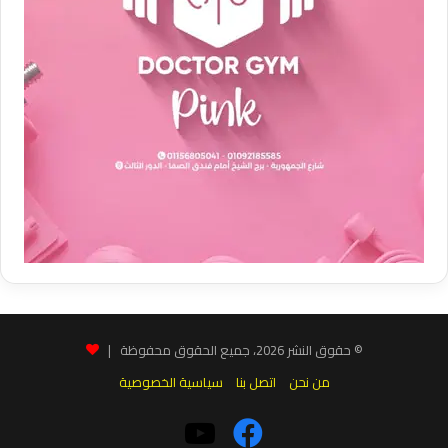
© حقوق النشر 2026، جميع الحقوق محفوظة |
من نحن
اتصل بنا
سياسية الخصوصية
فيسبوك
‫YouTube