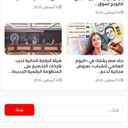
للترويج لسوق…
6 أغسطس، 2026
6 أغسطس، 2026
بنك مصر يشارك في «اليوم
هيئة الرقابة المالية تدرب
العالمي للشباب» بعروض
شركات التخصيم على
مجانية لدعم…
المنظومة الرقمية الجديدة…
6 أغسطس، 2026
6 أغسطس، 2026
البحث
عن: