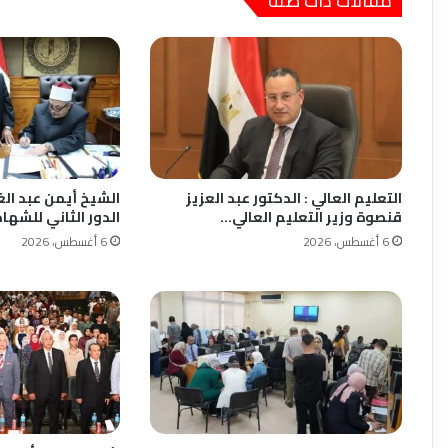
مقالات ذات صلة
التعليم العالي : الدكتور عبد العزيز
الشيخ أيمن عبد ال
قنصوة وزير التعليم العالي…
الدور الثاني للشهاد
6 أغسطس، 2026
6 أغسطس، 2026