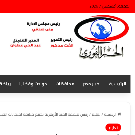
الجمعة, أغسطس 7 2026
الرئيسية
اخبار مصر
محافظات
حوادث وقضايا
رياضة
الرئيسية
/
تعليم
/
رئيس منطقة المنيا الأزهرية يختتم متابعة امتحانات القسم
تعليم