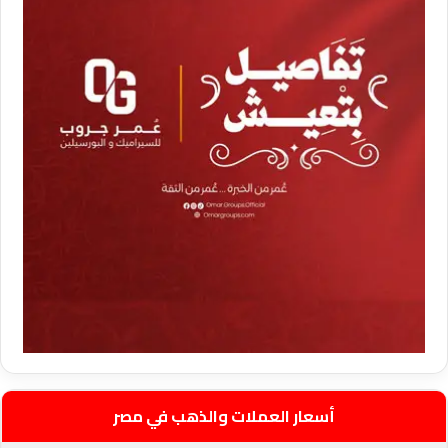
أسعار العملات والذهب في مصر