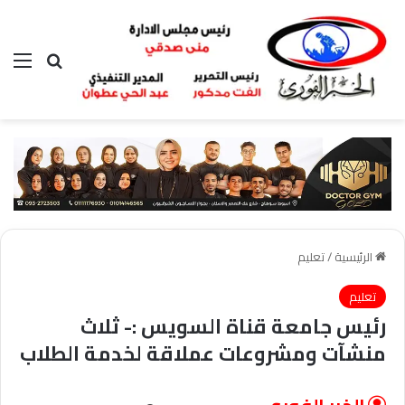
بحث عن
الق
الرئيسية
/
تعليم
تعليم
رئيس جامعة قناة السويس :- ثلاث
منشآت ومشروعات عملاقة لخدمة الطلاب