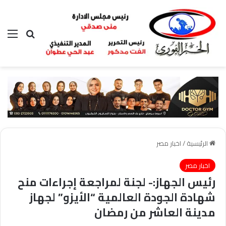
بحث عن
الق
الرئيسية
/
اخبار مصر
اخبار مصر
رئيس الجهاز:- لجنة لمراجعة إجراءات منح
شهادة الجودة العالمية “الأيزو” لجهاز
مدينة العاشر من رمضان