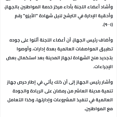
وأشاد أعضاء اللجنة بأداء مركز خدمة المواطنين بالجهاز،
وأحقية الإدارة في الترشح لنيل شهادة "الأيزو" رقم
(٩٠٠١).
وأضاف رئيس الجهاز، أن أعضاء اللجنة أثنوا على جوده
تطبيق المواصفات العالمية بعدة إدارات، وأوصوا
بتجديد منح الشهادة لجهاز المدينة بعد استكمال بعض
الإجراءات.
وأشار رئيس الجهاز إلى أن ذلك يأتي في إطار حرص جهاز
تنمية مدينة العاشر من رمضان على الريادة والجودة
العالمية في تنفيذ المشروعات وإدارتها، وكذا التعامل
مع المواطنين.