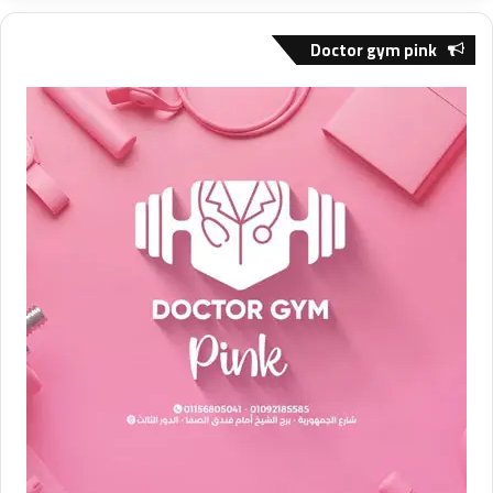
Doctor gym pink