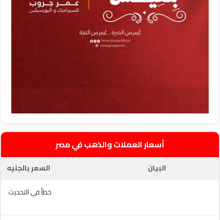
أسعار العملات والذهب في مصر
البيان
السعر بالجنيه
خطأ في التحديث