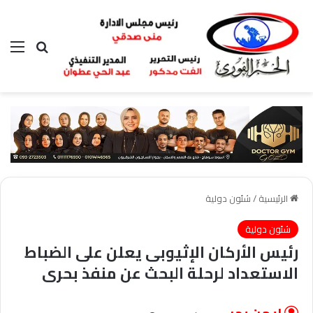
بحث عن
الق
الرئيسية
/
شئون دولية
شئون دولية
رئيس الأركان الإثيوبى يعلن على الضباط
الاستعداد لرحلة البحث عن منفذ بحرى