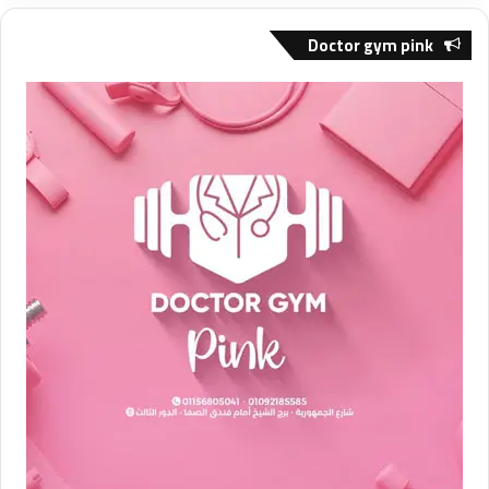
Doctor gym pink