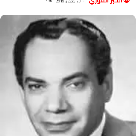
الخبر الفوري
23 نوفمبر، 2019
1