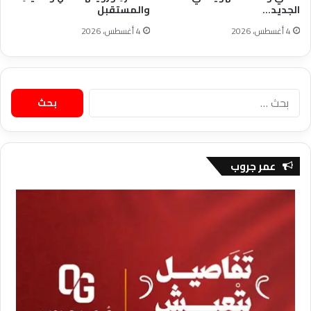
الجديد…
والمستقبل
4 أغسطس، 2026
4 أغسطس، 2026
البحث
عن:
عمر جروب