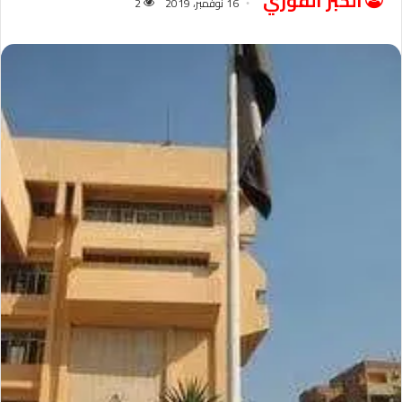
الخبر الفوري
16 نوفمبر، 2019
2