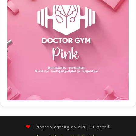
© حقوق النشر 2026، جميع الحقوق محفوظة |