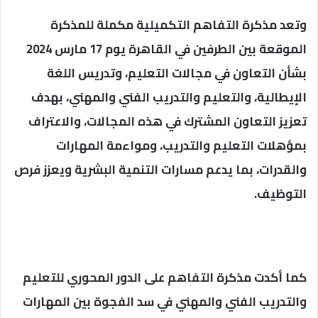
وتعد مذكرة التفاهم التكميلية مكملة للمذكرة
الموقعة بين الطرفين في القاهرة يوم 17 مارس 2024
بشأن التعاون في مجالات التعليم، وتدريس اللغة
الإيطالية، والتعليم والتدريب الفني والمهني، بهدف
تعزيز التعاون المشترك في هذه المجالات، والاعتراف
بمؤهلات التعليم والتدريب، ومواءمة المهارات
والقدرات، بما يدعم مسارات التنمية البشرية ويعزز فرص
التوظيف.
كما أكدت مذكرة التفاهم على الدور المحوري للتعليم
والتدريب الفني والمهني في سد الفجوة بين المهارات