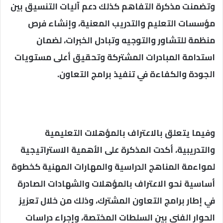
وتضمنت مذكرة التفاهم كذلك دعم آليات التنسيق بين
مؤسسات التعليم والتدريب المعنية، وإنشاء فرص
منظمة للتشاور والتوجيه وتبادل الخبرات، لضمان
استدامة المبادرات المشتركة وتحقيق أعلى مستويات
الجودة والكفاءة في تنفيذ برامج التعاون.
وفيما يتعلق بالاعتراف بالمؤهلات التعليمية
والتدريبية، أكدت المذكرة على الأهمية الاستراتيجية
لمواءمة المناهج الدراسية والمهارات المهنية كخطوة
أساسية نحو الاعتراف بالمؤهلات والشهادات الصادرة
في إطار برامج التعاون المشترك، وذلك من خلال تعزيز
الحوار الفني بين السلطات المختصة، وإجراء دراسات