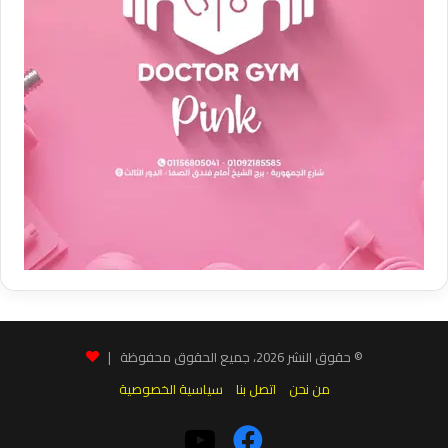
© حقوق النشر 2026، جميع الحقوق محفوظة |
من نحن
اتصل بنا
سياسية الخصوصية
فيسبوك
‫YouTube