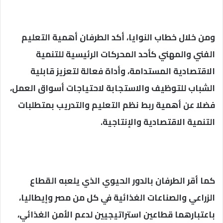
ومن خلال خطاب النوايا، أكد الطرفان أهمية التعليم
الفني والمهني كأحد المحركات الرئيسية للتنمية
الاقتصادية المستدامة، وأداة فعالة لتعزيز قابلية
الشباب للتوظيف والاستجابة لاحتياجات أسواق العمل،
فضلا عن أهمية ربط نظم التعليم والتدريب بمتطلبات
التنمية الاقتصادية والإنتاجية.
كما أقر الطرفان بالدور الحيوي الذي يلعبه القطاع
الزراعي والصناعات الغذائية في كل من مصر وإيطاليا،
باعتبارهما قطاعين استراتيجيين لدعم الأمن الغذائي،