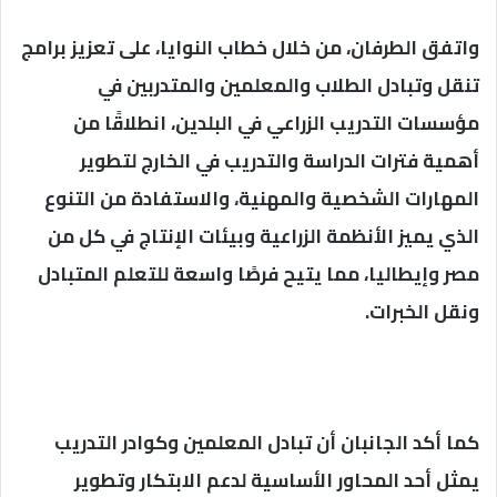
واتفق الطرفان، من خلال خطاب النوايا، على تعزيز برامج
تنقل وتبادل الطلاب والمعلمين والمتدربين في
مؤسسات التدريب الزراعي في البلدين، انطلاقًا من
أهمية فترات الدراسة والتدريب في الخارج لتطوير
المهارات الشخصية والمهنية، والاستفادة من التنوع
الذي يميز الأنظمة الزراعية وبيئات الإنتاج في كل من
مصر وإيطاليا، مما يتيح فرصًا واسعة للتعلم المتبادل
ونقل الخبرات.
كما أكد الجانبان أن تبادل المعلمين وكوادر التدريب
يمثل أحد المحاور الأساسية لدعم الابتكار وتطوير