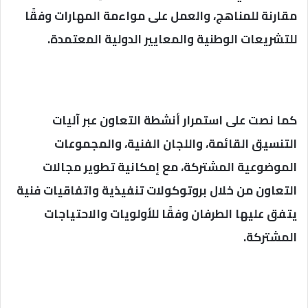
مقارنة للمناهج، والعمل على مواءمة المهارات وفقًا
للتشريعات الوطنية والمعايير الدولية المعتمدة.
كما نصت على استمرار أنشطة التعاون عبر آليات
التنسيق القائمة، واللجان الفنية، والمجموعات
الموضوعية المشتركة، مع إمكانية تطوير مجالات
التعاون من خلال بروتوكولات تنفيذية واتفاقيات فنية
يتفق عليها الطرفان وفقًا للأولويات والاحتياجات
المشتركة.