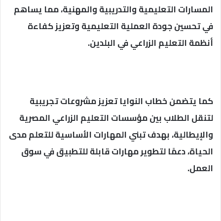
المسارات التعليمية والتدريبية والمهنية، مما يساهم
في تحسين جودة العملية التعليمية وتعزيز كفاءة
أنظمة التعليم الزراعي في البلدين.
كما يتضمن خطاب النوايا تعزيز مشروعات تجريبية
لتنقل الطلاب بين مؤسسات التعليم الزراعي المصرية
والإيطالية، بهدف تبني المهارات الأساسية للتعلم مدى
الحياة، دعمًا لتطوير مهارات قابلة للتطبيق في سوق
العمل.