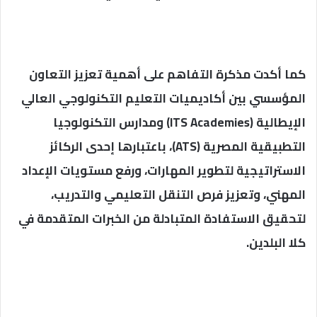
كما أكدت مذكرة التفاهم على أهمية تعزيز التعاون
المؤسسي بين أكاديميات التعليم التكنولوجي العالي
الإيطالية (ITS Academies) ومدارس التكنولوجيا
التطبيقية المصرية (ATS)، باعتبارها إحدى الركائز
الاستراتيجية لتطوير المهارات، ورفع مستويات الإعداد
المهني، وتعزيز فرص التنقل التعليمي والتدريب،
لتحقيق الاستفادة المتبادلة من الخبرات المتقدمة في
كلا البلدين.