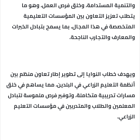
والتنمية المستدامة، وخلق فرص العمل، وهو ما
يتطلب تعزيز التعاون بين المؤسسات التعليمية
المتخصصة في هذا المجال، بما يسمح بتبادل الخبرات
والمعارف والتجارب الناجحة.
ويهدف خطاب النوايا إلى تطوير إطار تعاون منظم بين
أنظمة التعليم الزراعي في البلدين، مما يساهم في خلق
مسارات تدريبية متكاملة، وتوفير فرص ملموسة لتبادل
المعلمين والطلاب والمتدربين في مؤسسات التعليم
الزراعي.