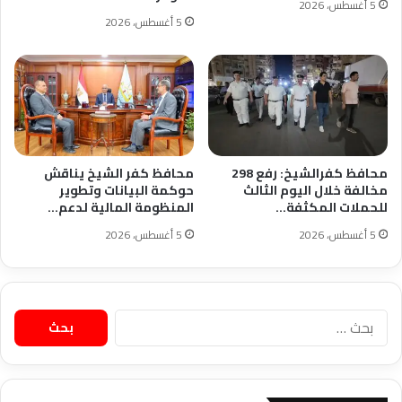
5 أغسطس، 2026
5 أغسطس، 2026
محافظ كفرالشيخ: رفع 298
محافظ كفر الشيخ يناقش
مخالفة خلال اليوم الثالث
حوكمة البيانات وتطوير
للحملات المكثفة…
المنظومة المالية لدعم…
5 أغسطس، 2026
5 أغسطس، 2026
البحث
عن: