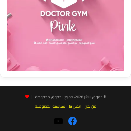
© حقوق النشر 2026، جميع الحقوق محفوظة |
من نحن
اتصل بنا
سياسية الخصوصية
فيسبوك
‫YouTube