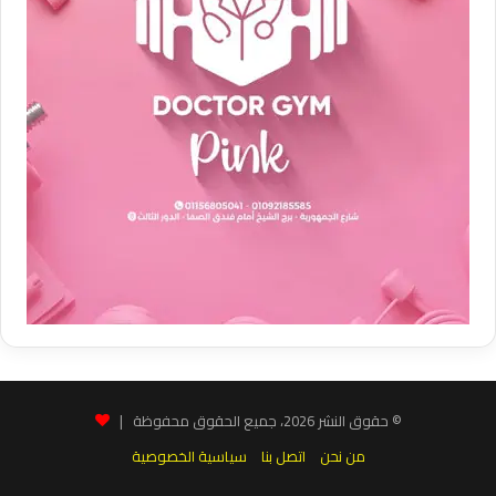
© حقوق النشر 2026، جميع الحقوق محفوظة |
من نحن
اتصل بنا
سياسية الخصوصية