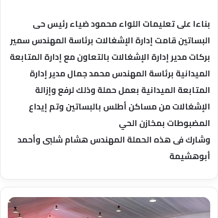
بناءا على تعليمات اللواء محمود ضياء رئيس حى
البساتين قامت إدارة الإشغالات برئاسة المهندس سمير
بركات مدير إدارة الإشغالات بالتعاون مع إدارة المتابعة
الميدانية برئاسة المهندس محمد جمال مدير إدارة
المتابعة الميدانية بعمل حملة وذلك لرفع وإزالة
الإشغالات من مساكن أطلس بالبساتين وتم إيداع
المضبوطات بمخازن الحي
وشارك فى هذه الحملة المهندس هشام شلبى وأحمد
أبوهشيمة
أمين
عام