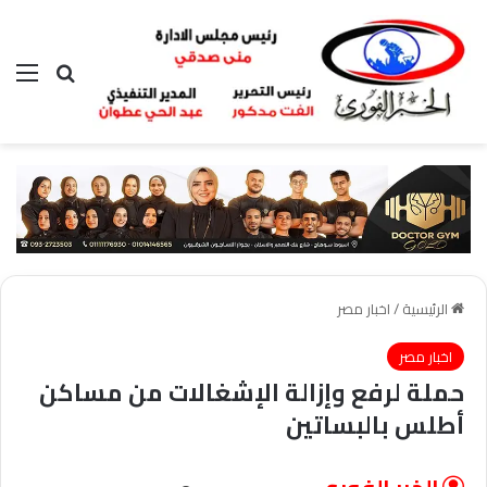
بحث عن
الق
الرئيسية
/
اخبار مصر
اخبار مصر
حملة لرفع وإزالة الإشغالات من مساكن
أطلس بالبساتين