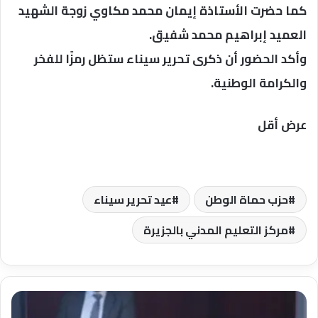
كما حضرت الأستاذة إيمان محمد مكاوي زوجة الشهيد
العميد إبراهيم محمد شفيق.
وأكد الحضور أن ذكرى تحرير سيناء ستظل رمزًا للفخر
والكرامة الوطنية.
عرض أقل
حزب حماة الوطن
عيد تحرير سيناء
مركز التعليم المدني بالجزيرة
رئيس
هيئة