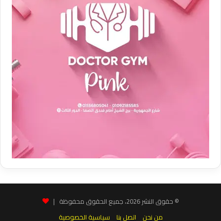
© حقوق النشر 2026، جميع الحقوق محفوظة |
من نحن
اتصل بنا
سياسية الخصوصية