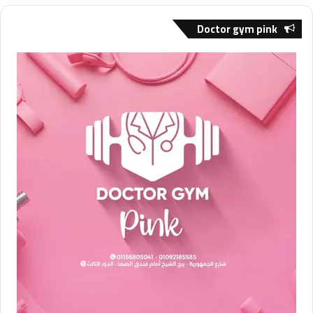
Doctor gym pink