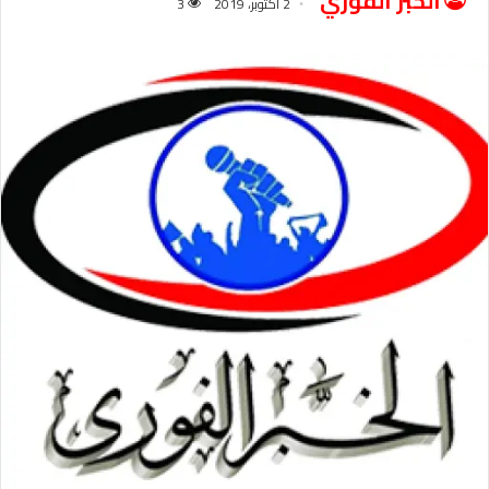
الخبر الفوري
2 أكتوبر، 2019
3