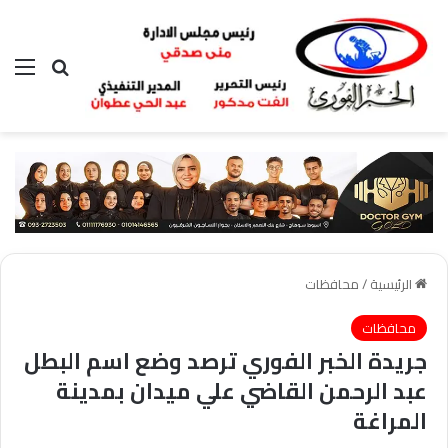
بحث عن
الق
الرئيسية
/
محافظات
محافظات
جريدة الخبر الفوري ترصد وضع اسم البطل
عبد الرحمن القاضي علي ميدان بمدينة
المراغة