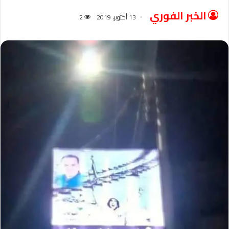
الخبر الفوري
13 أكتوبر، 2019
2