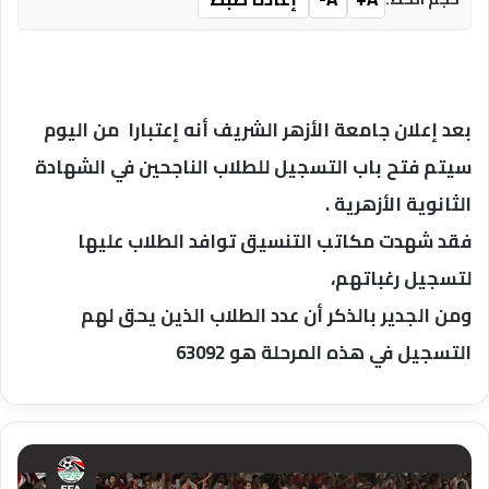
بعد إعلان جامعة الأزهر الشريف أنه إعتبارا من اليوم
سيتم فتح باب التسجيل للطلاب الناجحين في الشهادة
الثانوية الأزهرية .
فقد شهدت مكاتب التنسيق توافد الطلاب عليها
لتسجيل رغباتهم،
ومن الجدير بالذكر أن عدد الطلاب الذين يحق لهم
التسجيل في هذه المرحلة هو 63092
20
ألف