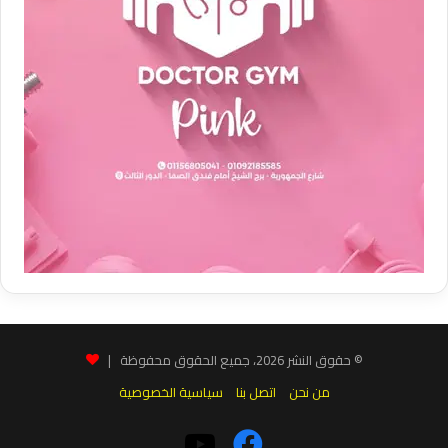
© حقوق النشر 2026، جميع الحقوق محفوظة |
من نحن
اتصل بنا
سياسية الخصوصية
فيسبوك
‫YouTube