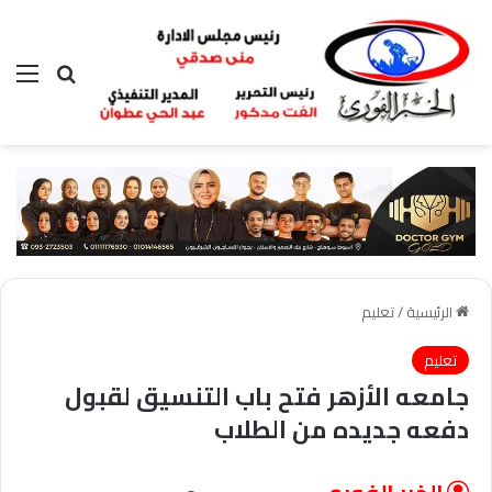
بحث عن
الق
الرئيسية
/
تعليم
تعليم
جامعه الأزهر فتح باب التنسيق لقبول
دفعه جديده من الطلاب