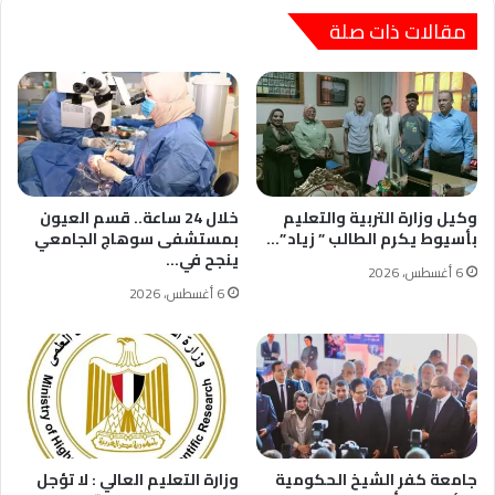
مقالات ذات صلة
وكيل وزارة التربية والتعليم
خلال 24 ساعة.. قسم العيون
بأسيوط يكرم الطالب ” زياد ”…
بمستشفى سوهاج الجامعي
ينجح في…
6 أغسطس، 2026
6 أغسطس، 2026
جامعة كفر الشيخ الحكومية
وزارة التعليم العالي : لا تؤجل