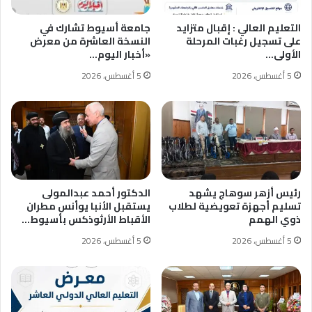
التعليم العالي : إقبال متزايد
جامعة أسيوط تشارك في
على تسجيل رغبات المرحلة
النسخة العاشرة من معرض
الأولى…
«أخبار اليوم…
5 أغسطس، 2026
5 أغسطس، 2026
رئيس أزهر سوهاج يشهد
الدكتور أحمد عبدالمولى
تسليم أجهزة تعويضية لطلاب
يستقبل الأنبا يوأنس مطران
ذوي الهمم
الأقباط الأرثوذكس بأسيوط…
5 أغسطس، 2026
5 أغسطس، 2026