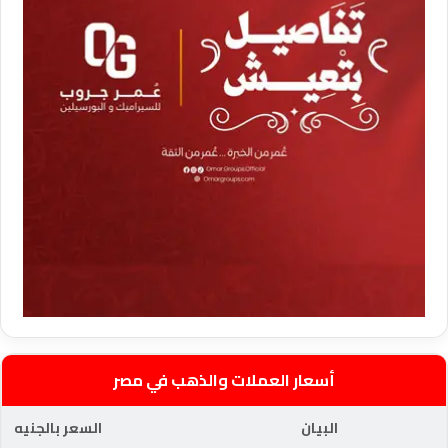
أسعار العملات والذهب في مصر
البيان
السعر بالجنيه