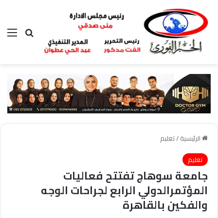
بحث عن
الق
الرئيسية
/
تعليم
تعليم
جامعة سوهاج تفتتح فعاليات
المؤتمرالدولي الرابع لجراحات الوجه
والفكين بالقاهرة