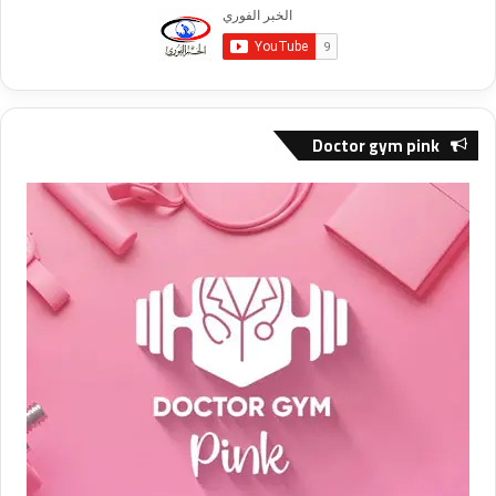
Doctor gym pink