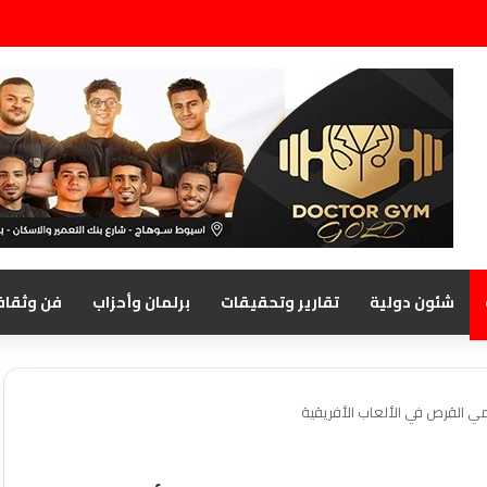
شئون دولية
تقارير وتحقيقات
برلمان وأحزاب
فن وثقاف
ي القرص في الألعاب الأفريقية