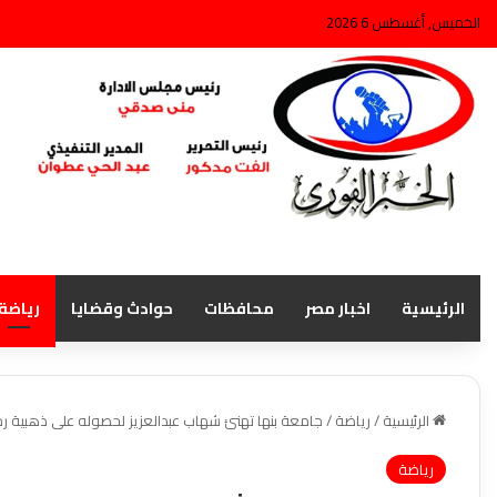
الخميس, أغسطس 6 2026
الرئيسية
اخبار مصر
محافظات
حوادث وقضايا
رياضة
الرئيسية
/
رياضة
/
جامعة بنها تهنئ شهاب عبدالعزيز لحصوله على ذهبية رم
رياضة