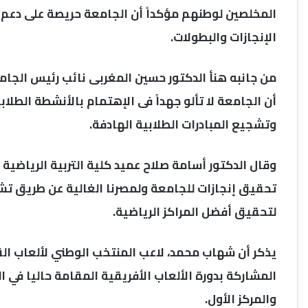
المخلصين لوطنهم مؤكداً أن الجامعة حريصة على دعم ا
الإنجازات والبطولات.
من جانبه هنأ الدكتور حسين المغربى نائب رئيس الجا
أن الجامعة لا تألو جهداً فى الإهتمام بالأنشطة الطل
وتشجيع المبادرات الطلابية الهادفة.
وقال الدكتور أسامة صلاح عميد كلية التربية الرياضية 
تحقيق إنجازات للجامعة ولمصرنا الغالية عن طريق ت
لتحقيق أفضل المراكز الرياضية.
يذكر أن شهاب محمد، لاعب المنتخب الوطني لألعاب الق
والمركز الأول.