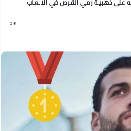
 على ذهبية رمي القرص في الألعاب
2