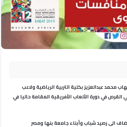
ب محمد عبدالعزيز بكلية التربية الرياضية ولاعب
القرص في دورة الألعاب الأفريقية المقامة حاليا في
ضاف الى رصيد شباب وأبناء جامعة بنها ومصر