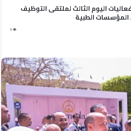
اليات اليوم الثالث لملتقى التوظيف
المؤسسات الطبية
5