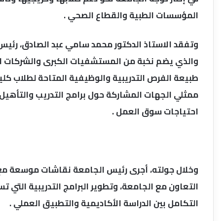
المؤسسات الطبية والقطاع الصحي .
وتفقد الاستاذ الدكتور محمد سامي عبد الصادق، رئيس
والذي يضم نخبة من المستشفيات الكبرى والشركات ال
طبيعة الفرص التدريبية والوظيفية المتاحة لطلاب كل
ممثلي الجهات المشاركة حول برامج التدريب والتأهيل ا
احتياجات سوق العمل .
وخلال جولته، أجرى رئيس الجامعة نقاشات موسعة مع
التعاون مع الجامعة، وتطوير البرامج التدريبية التي 
التكامل بين الدراسة الأكاديمية والتطبيق العملي .