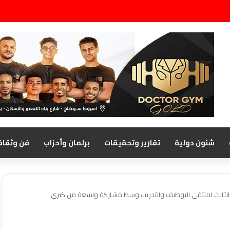
شئون دولية
تقارير وتحقيقات
برلمان وأحزاب
فن وثقاف
 الثالث لملتقى التوظيف والتدريب وسط مشاركة واسعة من كبرى