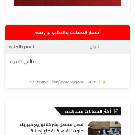
أسعار العملات والذهب في مصر
البيان
السعر بالجنيه
خطأ في التحديث
الأسعار استرشادية وتحدث لحظياً وفقاً للبورصة العالمية.
أكثر المقالات مشاهدة
فصل محصل بشركة توزيع كهرباء
جنوب القاهرة بقطاع إمبابة