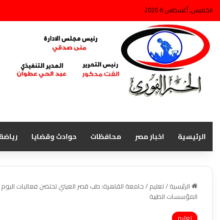
الخميس, أغسطس 6 2026
الرئيسية
اخبار مصر
محافظات
حوادث وقضايا
رياضة
الرئيسية
/
تعليم
/
جامعة القاهرة: طب قصر العيني تحتضن فعاليات اليوم
المؤسسات الطبية
تعليم